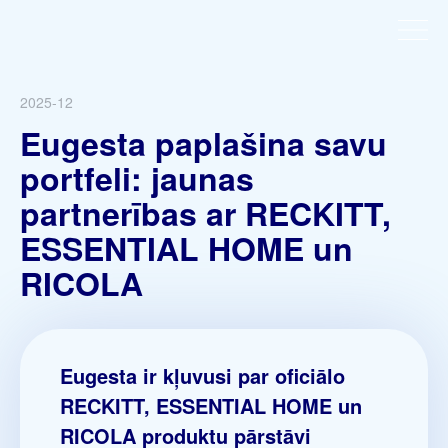
2025-12
Eugesta paplašina savu
portfeli: jaunas
partnerības ar RECKITT,
ESSENTIAL HOME un
RICOLA
Eugesta ir kļuvusi par oficiālo
RECKITT, ESSENTIAL HOME un
RICOLA produktu pārstāvi